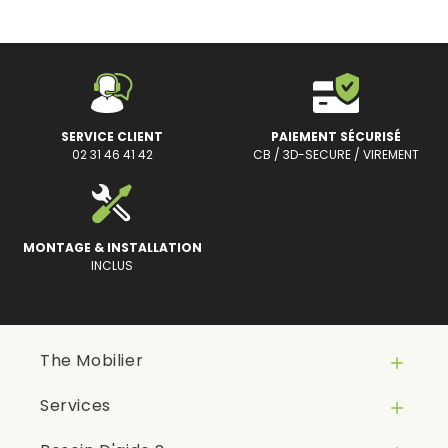
SERVICE CLIENT
PAIEMENT SÉCURISÉ
02 31 46 41 42
CB / 3D-SECURE / VIREMENT
MONTAGE & INSTALLATION
INCLUS
The Mobilier

Services
