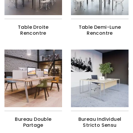
Table Droite
Table Demi-Lune
Rencontre
Rencontre
Bureau Double
Bureau Individuel
Partage
Stricto Sensu