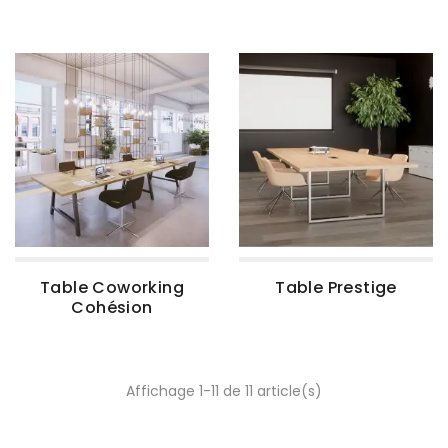
Table Coworking
Table Prestige
Cohésion
Affichage 1-11 de 11 article(s)