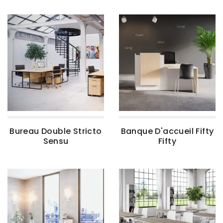
Bureau Double Stricto
Banque D'accueil Fifty
Sensu
Fifty