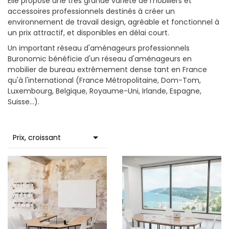
Elle propose une très grande variété de mobiliers et
accessoires professionnels destinés à créer un
environnement de travail design, agréable et fonctionnel à
un prix attractif, et disponibles en délai court.
Un important réseau d'aménageurs professionnels
Buronomic bénéficie d'un réseau d'aménageurs en
mobilier de bureau extrêmement dense tant en France
qu'à l'international (France Métropolitaine, Dom-Tom,
Luxembourg, Belgique, Royaume-Uni, Irlande, Espagne,
Suisse...).

Prix, croissant