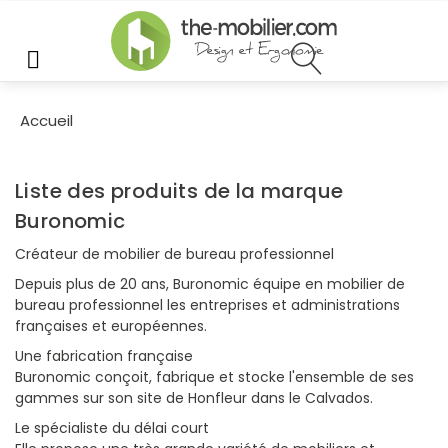
MENU
Accueil
Liste des produits de la marque
Buronomic
Créateur de mobilier de bureau professionnel
Depuis plus de 20 ans, Buronomic équipe en mobilier de
bureau professionnel les entreprises et administrations
françaises et européennes.
Une fabrication française
Buronomic conçoit, fabrique et stocke l'ensemble de ses
gammes sur son site de Honfleur dans le Calvados.
Le spécialiste du délai court