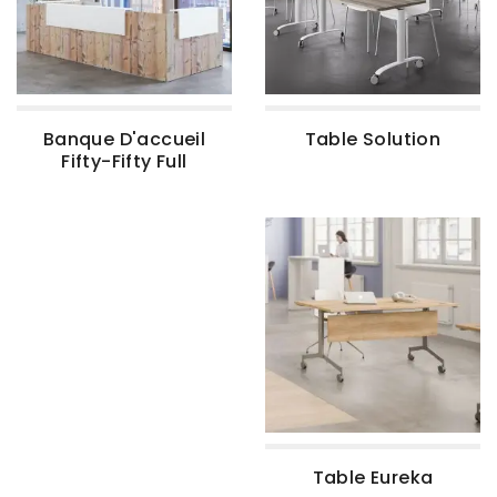
Banque D'accueil
Table Solution
Fifty-Fifty Full
Table Eureka