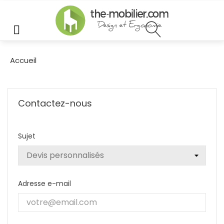
MENU
Accueil
Contactez-nous
Sujet
Adresse e-mail