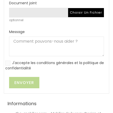
Document joint
Choisir Un Fichier
optionnel
Message
J'accepte les conditions générales et la politique de
confidentialité
Informations