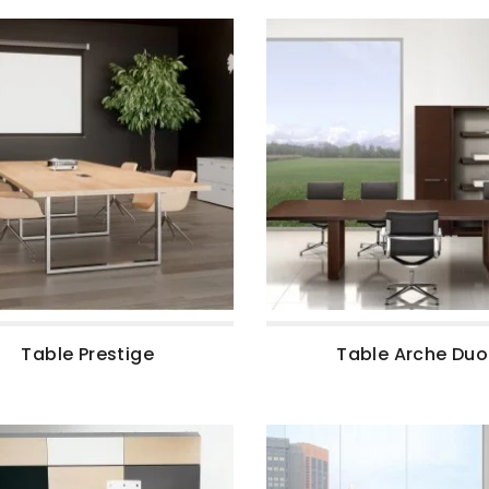
Table Prestige
Table Arche Duo