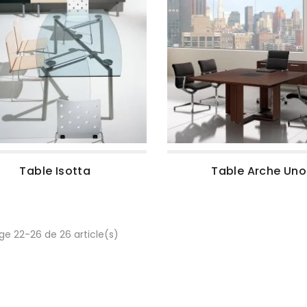
Table Isotta
Table Arche Uno
ge 22-26 de 26 article(s)