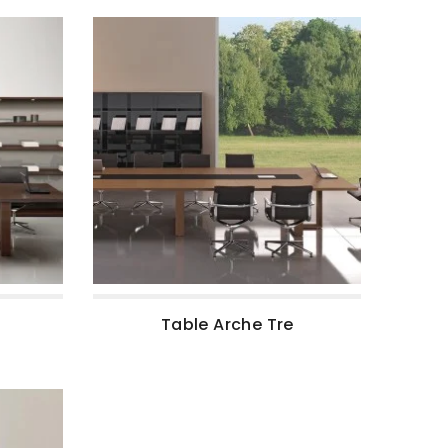
Table Arche Tre