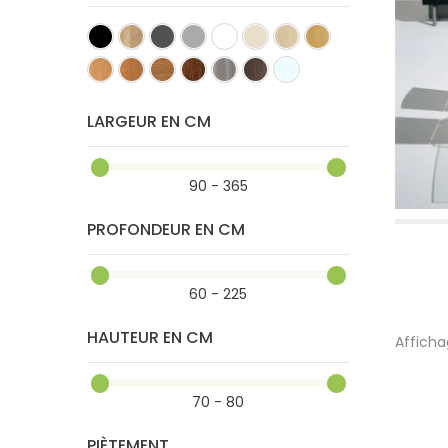
LARGEUR EN CM
90 - 365
PROFONDEUR EN CM
60 - 225
HAUTEUR EN CM
Afficha
70 - 80
PIÈTEMENT