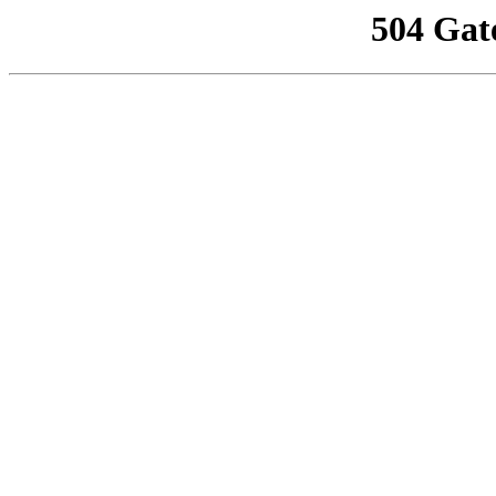
504 Gat